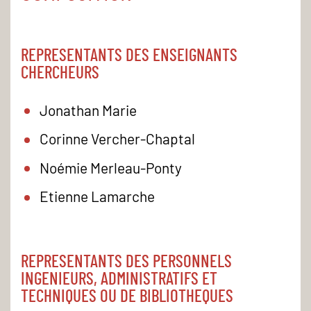
REPRESENTANTS DES ENSEIGNANTS
CHERCHEURS
Jonathan Marie
Corinne Vercher-Chaptal
Noémie Merleau-Ponty
Etienne Lamarche
REPRESENTANTS DES PERSONNELS
INGENIEURS, ADMINISTRATIFS ET
TECHNIQUES OU DE BIBLIOTHEQUES