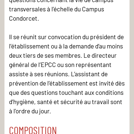
transversales à l’échelle du Campus
Condorcet.
Il se réunit sur convocation du président de
l’établissement ou à la demande d’au moins
deux tiers de ses membres. Le directeur
général de l’EPCC ou son représentant
assiste à ses réunions. L’assistant de
prévention de l’établissement est invité dès
que des questions touchant aux conditions
d’hygiène, santé et sécurité au travail sont
à l’ordre du jour.
COMPOSITION