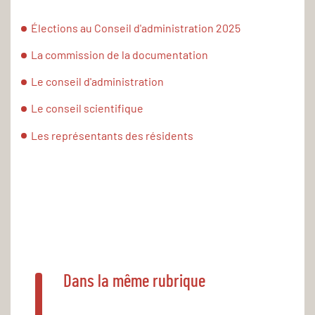
Élections au Conseil d'administration 2025
La commission de la documentation
Le conseil d'administration
Le conseil scientifique
Les représentants des résidents
Dans la même rubrique