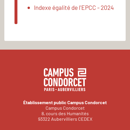
Indexe égalité de l'EPCC - 2024
Établissement public Campus Condorcet
Campus Condorcet
8, cours des Humanités
93322 Aubervilliers CEDEX