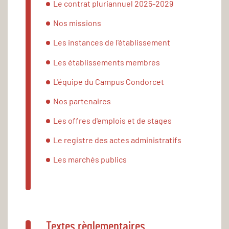
Le contrat pluriannuel 2025-2029
Nos missions
Les instances de l'établissement
Les établissements membres
L'équipe du Campus Condorcet
Nos partenaires
Les offres d'emplois et de stages
Le registre des actes administratifs
Les marchés publics
Textes règlementaires