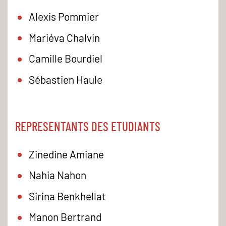
Alexis Pommier
Mariéva Chalvin
Camille Bourdiel
Sébastien Haule
REPRESENTANTS DES ETUDIANTS
Zinedine Amiane
Nahia Nahon
Sirina Benkhellat
Manon Bertrand