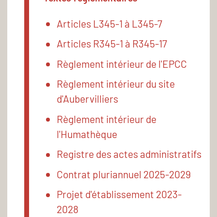
Articles L345-1 à L345-7
Articles R345-1 à R345-17
Règlement intérieur de l'EPCC
Règlement intérieur du site
d'Aubervilliers
Règlement intérieur de
l'Humathèque
Registre des actes administratifs
Contrat pluriannuel 2025-2029
Projet d'établissement 2023-
2028