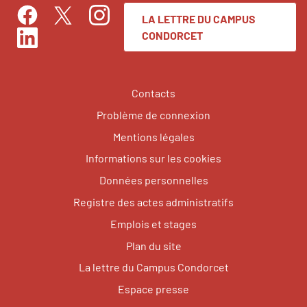
LA LETTRE DU CAMPUS
Facebook
Instagram
Twitter
CONDORCET
LinkedIn
Contacts
Problème de connexion
Mentions légales
Informations sur les cookies
Données personnelles
Registre des actes administratifs
Emplois et stages
Plan du site
La lettre du Campus Condorcet
Espace presse