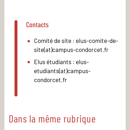
Contacts
Comité de site : elus-comite-de-
site(at)campus-condorcet.fr
Elus étudiants : elus-
etudiants(at)campus-
condorcet.fr
Dans la même rubrique