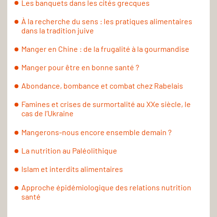
Les banquets dans les cités grecques
À la recherche du sens : les pratiques alimentaires
dans la tradition juive
Manger en Chine : de la frugalité à la gourmandise
Manger pour être en bonne santé ?
Abondance, bombance et combat chez Rabelais
Famines et crises de surmortalité au XXe siècle, le
cas de l’Ukraine
Mangerons-nous encore ensemble demain ?
La nutrition au Paléolithique
Islam et interdits alimentaires
Approche épidémiologique des relations nutrition
santé