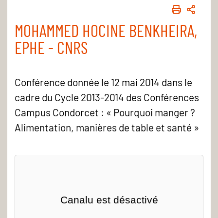
IMPRIME
PART
MOHAMMED HOCINE BENKHEIRA,
EPHE - CNRS
Conférence donnée le 12 mai 2014 dans le
cadre du Cycle 2013-2014 des Conférences
Campus Condorcet : « Pourquoi manger ?
Alimentation, manières de table et santé »
Canalu est désactivé