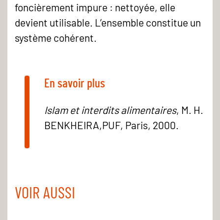
foncièrement impure : nettoyée, elle
devient utilisable. L’ensemble constitue un
système cohérent.
En savoir plus
Islam et interdits alimentaires
, M. H.
BENKHEIRA,PUF, Paris, 2000.
VOIR AUSSI