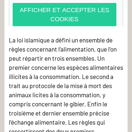
AFFICHER ET ACCEPTER LES
COOKIES
La loi islamique a défini un ensemble de
règles concernant l’alimentation, que l’on
peut répartir en trois ensembles. Un
premier concerne les espèces alimentaires
illicites à la consommation. Le second a
trait au protocole de la mise à mort des
animaux licites à la consommation, y
compris concernant le gibier. Enfin le
troisième et dernier ensemble précise
l’échange alimentaire. Les règles qui
ressortissent des deux premiers