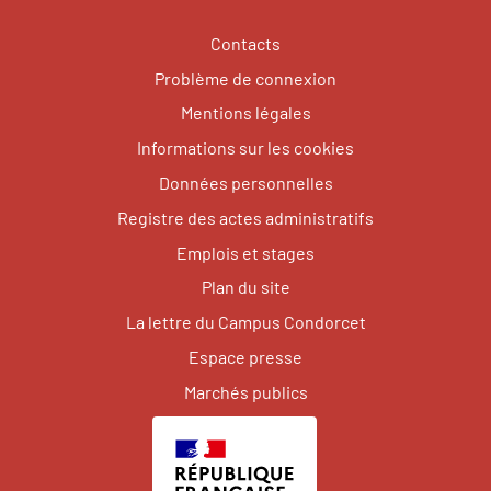
Contacts
Problème de connexion
Mentions légales
Informations sur les cookies
Données personnelles
Registre des actes administratifs
Emplois et stages
Plan du site
La lettre du Campus Condorcet
Espace presse
Marchés publics