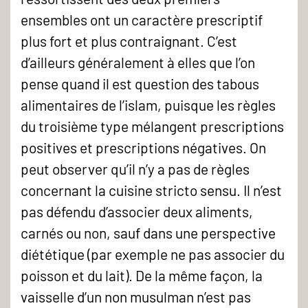
ensembles ont un caractère prescriptif
plus fort et plus contraignant. C’est
d’ailleurs généralement à elles que l’on
pense quand il est question des tabous
alimentaires de l’islam, puisque les règles
du troisième type mélangent prescriptions
positives et prescriptions négatives. On
peut observer qu’il n’y a pas de règles
concernant la cuisine stricto sensu. Il n’est
pas défendu d’associer deux aliments,
carnés ou non, sauf dans une perspective
diététique (par exemple ne pas associer du
poisson et du lait). De la même façon, la
vaisselle d’un non musulman n’est pas