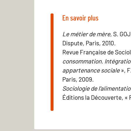
En savoir plus
Le métier de mère
, S. GOJ
Dispute, Paris, 2010.
Revue Française de Sociol
consommation. Intégration
appartenance sociale
», 
Paris, 2009.
Sociologie de l’alimentati
Éditions la Découverte, « 