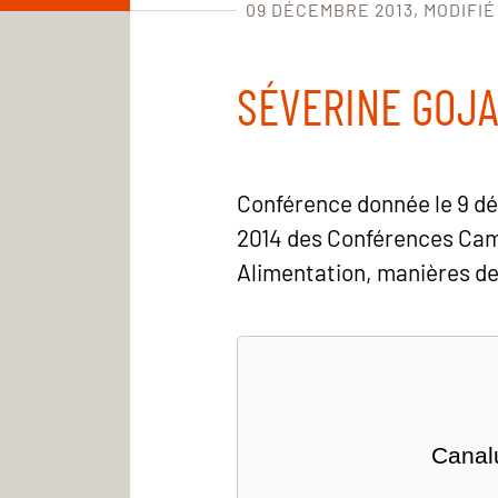
09 DÉCEMBRE 2013
MODIFIÉ
SÉVERINE GOJA
Conférence donnée le 9 dé
2014 des Conférences Cam
Alimentation, manières de 
Canalu